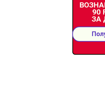
ВОЗНА
90 
ЗА
Полу