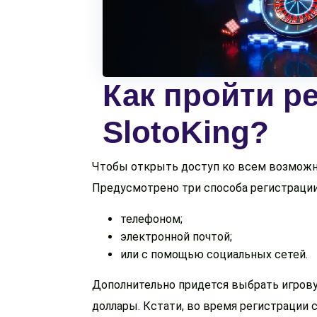
Как пройти р
SlotoKing?
Чтобы открыть доступ ко всем возможно
Предусмотрено три способа регистрации
телефоном;
электронной почтой;
или с помощью социальных сетей.
Дополнительно придется выбрать игровую
доллары. Кстати, во время регистрации