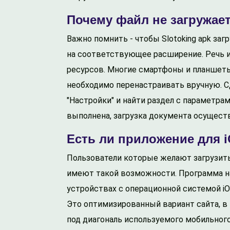
Почему файл не загружае
Важно помнить - чтобы Slotoking apk заг
на соответствующее расширение. Речь и
ресурсов. Многие смартфоны и планшет
необходимо перенастраивать вручную. Сд
"Настройки" и найти раздел с параметрам
выполнена, загрузка документа осущест
Есть ли приложение для 
Пользователи которые желают загрузить
имеют такой возможности. Программа нах
устройствах с операционной системой iO
Это оптимизированный вариант сайта, в
под диагональ используемого мобильного