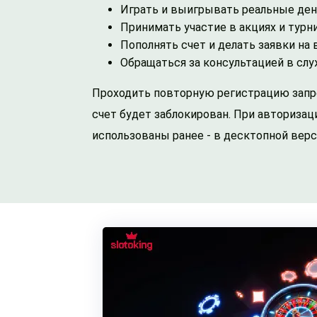
Играть и выигрывать реальные ден
Принимать участие в акциях и турни
Пополнять счет и делать заявки на
Обращаться за консультацией в сл
Проходить повторную регистрацию запре
счет будет заблокирован. При авторизаци
использованы ранее - в десктопной верс