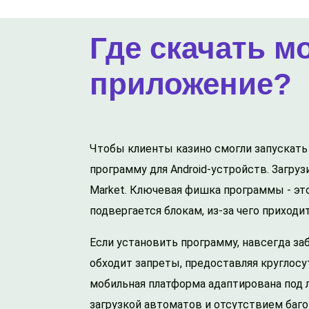
Где скачать м
приложение?
Чтобы клиенты казино смогли запускать
программу для Android-устройств. Загруз
Market. Ключевая фишка программы - это
подвергается блокам, из-за чего приходи
Если установить программу, навсегда за
обходит запреты, предоставляя круглос
мобильная платформа адаптирована под
загрузкой автоматов и отсутствием баго