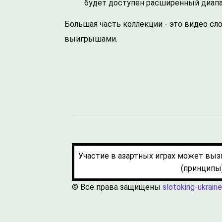
будет доступен расширенный диапаз
Большая часть коллекции - это видео с
выигрышами.
Участие в азартных играх может выз
(принципы
© Все права защищены
slotoking-ukrain