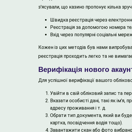
з'ясували, що казино пропонує кілька зру
Швидка реєстрація через електрон
Реєстрація за допомогою номера т
Вхід через популярні соціальні мереж
Кожен із цих методів був нами випробува
реєстрація проходить легко та не вимагає
Верифікація нового акаун
Для успішної верифікації вашого обліковог
Увійти в свій обліковий запис та пер
Вказати особисті дані, такі як ім'я, 
адресу проживання і т. д.
Обрати тип документа, який ви буде
картка, посвідчення водія тощо).
Завантажити скан або фото вибрано