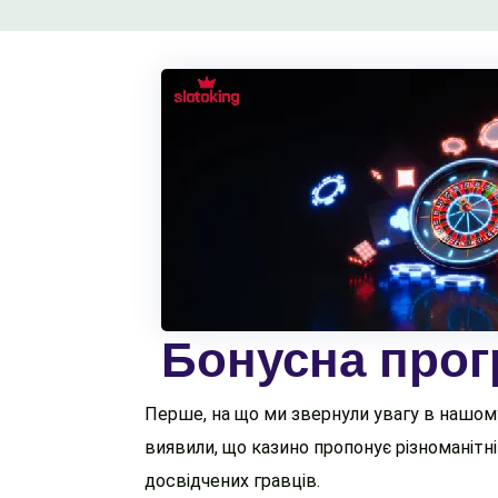
Бонусна прог
Перше, на що ми звернули увагу в нашому
виявили, що казино пропонує різноманітні 
досвідчених гравців.