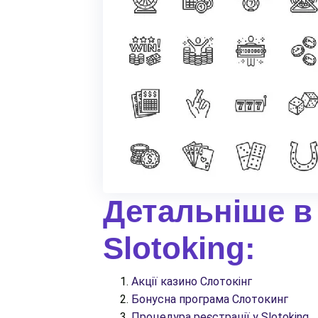
Детальніше в
Slotoking:
Акції казино Слотокінг
Бонусна програма Слотокинг
Процедура реєстрації у Slotoking