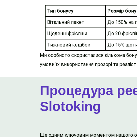
Тип бонусу
Розмір бону
Вітальний пакет
До 150% на 
Щоденні фріспіни
До 20 фріспі
Тижневий кешбек
До 15% щот
Ми особисто скористалися кількома бон
умови їх використання прозорі та реалісти
Процедура реє
Slotoking
Ще одним ключовим моментом нашого огл