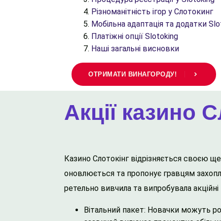
Різноманітність ігор у Слотокинг
Мобільна адаптація та додатки Slo
Платіжні опції Slotoking
Наші загальні висновки
ОТРИМАТИ ВИНАГОРОДУ!
Акції казино С
Казино Слотокінг відрізняється своєю щ
оновлюється та пропонує гравцям захоп
ретельно вивчила та випробувала акційні
Вітальний пакет: Новачки можуть ро