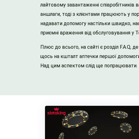
лайтовому завантаженні співробітників в
аншлаги, тоді з клієнтами працюють у п
надавати допомогу настільки швидко, на
приємні враження від обслуговування у T
Плюс до всього, на сайті є розділ F.A.Q, 
щось на кшталт аптечки першої допомоги)
Над цим аспектом слід ще попрацювати.