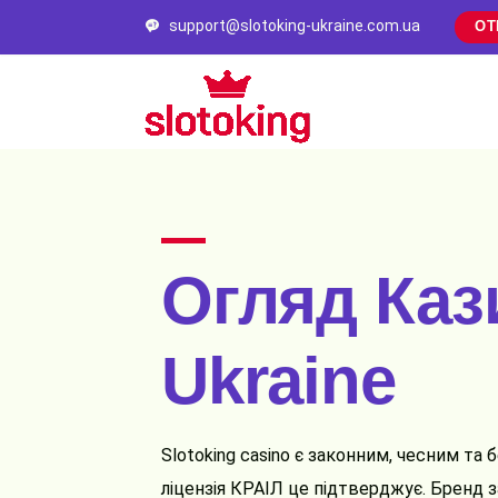
support@slotoking-ukraine.com.ua
ОТ
Огляд Каз
Ukraine
Slotoking casino є законним, чесним та
ліцензія КРАІЛ це підтверджує. Бренд з