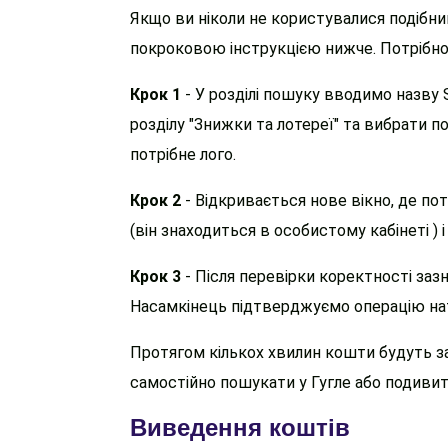
Якщо ви ніколи не користувалися подібн
покроковою інструкцією нижче. Потрібно 
Крок 1
- У розділі пошуку вводимо назву 
розділу "Знижки та лотереї" та вибрати п
потрібне лого.
Крок 2
- Відкривається нове вікно, де по
(він знаходиться в особистому кабінеті ) і
Крок 3
- Після перевірки коректності заз
Насамкінець підтверджуємо операцію нат
Протягом кількох хвилин кошти будуть за
самостійно пошукати у Гугле або подивити
Виведення коштів