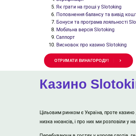
Як грати на гроші у Slotoking
Поповнення балансу та вивід кошті
Бонуси та програма лояльності Slo
Мобільна версія Slotoking
Саппорт
Висновок про казино Slotoking
ОТРИМАТИ ВИНАГОРОДУ!
Казино Slotoki
Цільовим ринком є Україна, проте казино 
низка нюансів, і про них ми розповіли у н
Перебуваючи в гостях у короля слотів, г