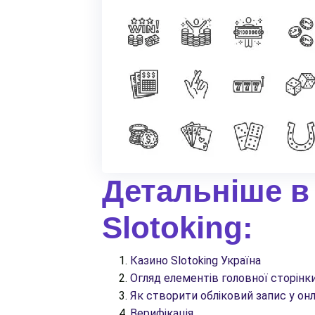
Детальніше в
Slotoking:
Казино Slotoking Україна
Огляд елементів головної сторінки
Як створити обліковий запис у он
Верифікація