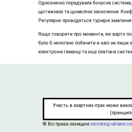
Однозначно порадувала бонусна система, 
щотижневі та щомісячні заохочення. Коефі
Регулярно проводяться турнірні змагання
Якщо говорити про моменти, які варто по
було б непогано побачити в касі не лише в
електронні гаманці та інші платіжні систе
Участь в азартних іграх може викл
(принципі
© Всі права захищені
slotoking-ukraine.c