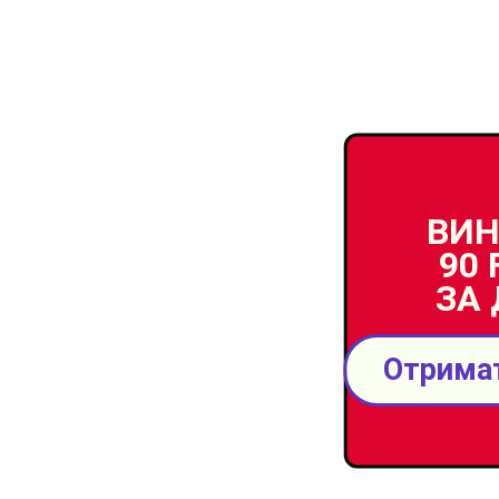
ВИН
90 
ЗА
Отримат